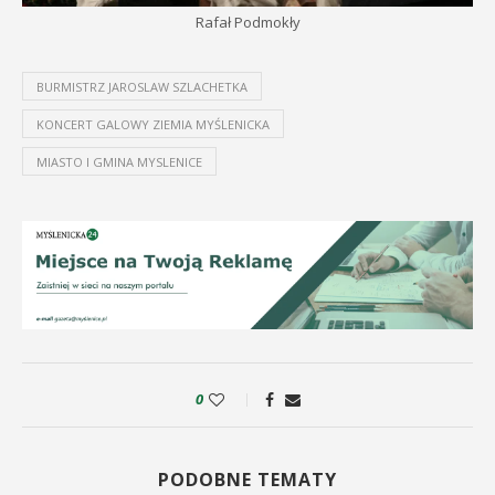
Rafał Podmokły
BURMISTRZ JAROSLAW SZLACHETKA
KONCERT GALOWY ZIEMIA MYŚLENICKA
MIASTO I GMINA MYSLENICE
0
PODOBNE TEMATY