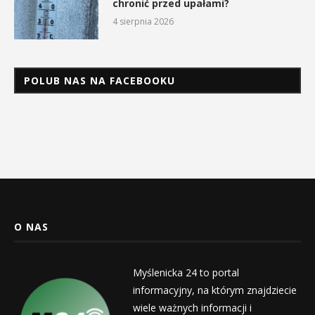
chronić przed upałami?
4 sierpnia 2026
POLUB NAS NA FACEBOOKU
O NAS
Myślenicka 24 to portal
informacyjny, na którym znajdziecie
wiele ważnych informacji i