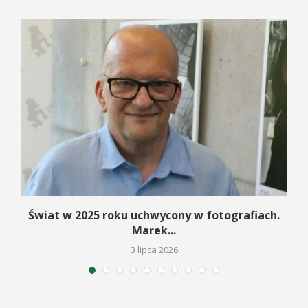
Świat w 2025 roku uchwycony w fotografiach.
Marek...
3 lipca 2026