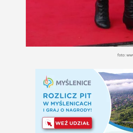
foto: ww