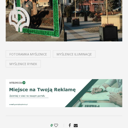
FOTORAMKA MYŚLENICE
MYŚLENICE ILUMINACJE
MYŚLENICE RYNEK
0