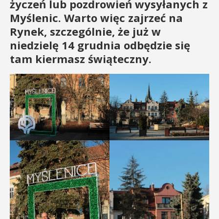
życzeń lub pozdrowień wysyłanych z
Myślenic. Warto więc zajrzeć na
Rynek, szczególnie, że już w
niedzielę 14 grudnia odbędzie się
tam kiermasz świąteczny.