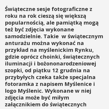
Świąteczne sesje fotograficzne z
roku na rok cieszą się większą
popularnością, ale pamiątką mogą
też być zdjęcia wykonane
samodzielnie. Takie w świątecznym
anturażu można wykonać na
przykład na myślenickim Rynku,
gdzie oprócz choinki, świątecznych
iluminacji i bożononarodzeniowej
szopki, od piątku 12 grudnia na
przybyłych czeka także specjalna
fotoramka z napisem Myślenice i
logo Myślenic. Wykonane w niej
zdjęcia może być miłym
załącznikiem do świątecznych