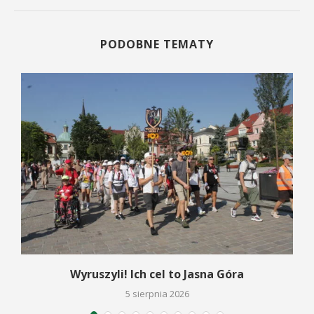
PODOBNE TEMATY
Wyruszyli! Ich cel to Jasna Góra
5 sierpnia 2026