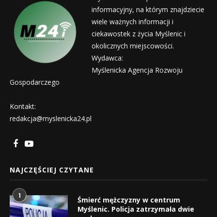
informacyjny, na którym znajdziecie
wiele ważnych informacji i
ciekawostek z życia Myślenic i
okolicznych miejscowości.
Wydawca:
Myślenicka Agencja Rozwoju
Gospodarczego
Kontakt:
redakcja@myslenicka24.pl
NAJCZĘŚCIEJ CZYTANE
1
Śmierć mężczyzny w centrum
Myślenic. Policja zatrzymała dwie