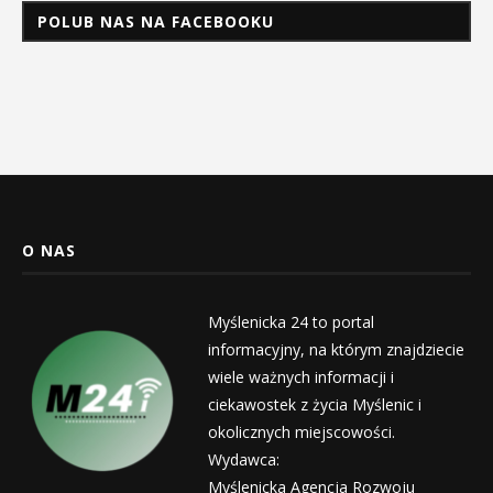
POLUB NAS NA FACEBOOKU
O NAS
Myślenicka 24 to portal
informacyjny, na którym znajdziecie
wiele ważnych informacji i
ciekawostek z życia Myślenic i
okolicznych miejscowości.
Wydawca:
Myślenicka Agencja Rozwoju