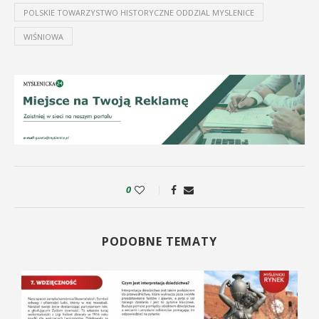
POLSKIE TOWARZYSTWO HISTORYCZNE ODDZIAL MYSLENICE
WIŚNIOWA
0
PODOBNE TEMATY