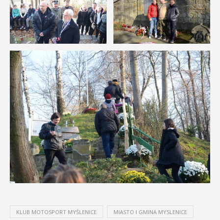
KLUB MOTOSPORT MYŚLENICE
MIASTO I GMINA MYSLENICE