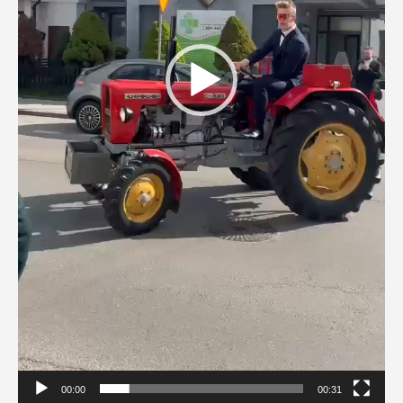
00:00
00:31