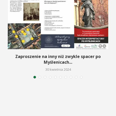
Zaproszenie na inny niż zwykle spacer po
Myślenicach...
30 kwietnia 2024