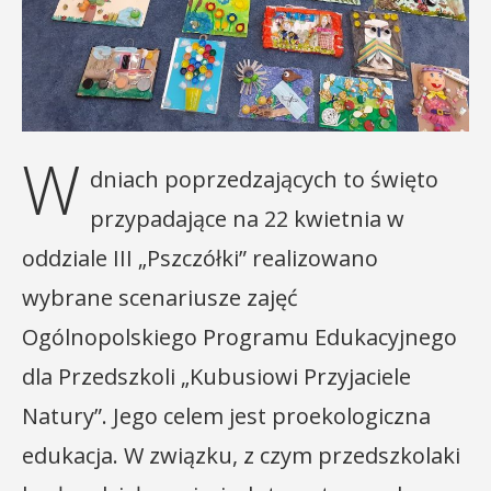
W
dniach poprzedzających to święto
przypadające na 22 kwietnia w
oddziale III „Pszczółki” realizowano
wybrane scenariusze zajęć
Ogólnopolskiego Programu Edukacyjnego
dla Przedszkoli „Kubusiowi Przyjaciele
Natury”. Jego celem jest proekologiczna
edukacja. W związku, z czym przedszkolaki