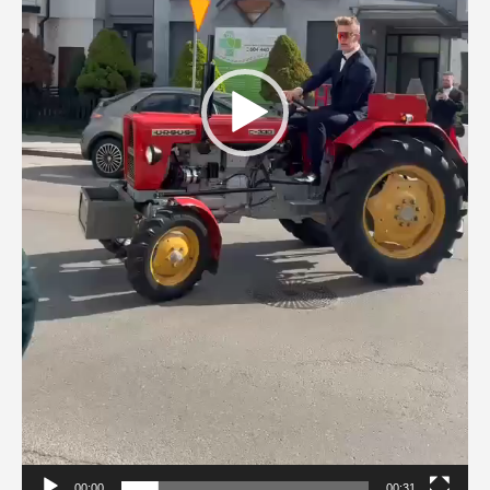
00:00
00:31