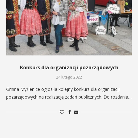
Konkurs dla organizacji pozarządowych
24 lutego 2022
Gmina Myślenice ogłosiła kolejny konkurs dla organizacji
pozarządowych na realizację zadań publicznych. Do rozdania…