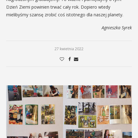
Dzień Ziemi powinien trwać cały rok. Dopiero wtedy
mielibyśmy szansę zrobić coś istotnego dla naszej planety.
Agnieszka Syrek
27 kwietnia 2022