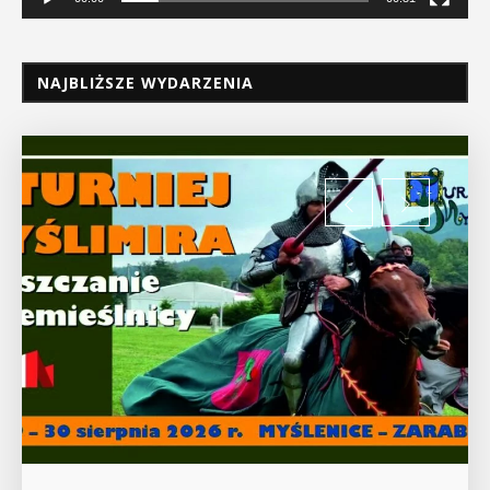
NAJBLIŻSZE WYDARZENIA