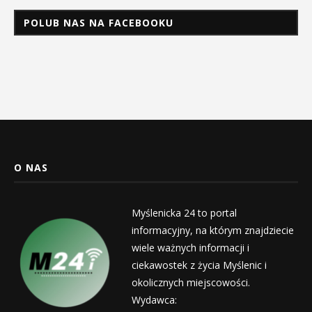
POLUB NAS NA FACEBOOKU
O NAS
Myślenicka 24 to portal
informacyjny, na którym znajdziecie
wiele ważnych informacji i
ciekawostek z życia Myślenic i
okolicznych miejscowości.
Wydawca: