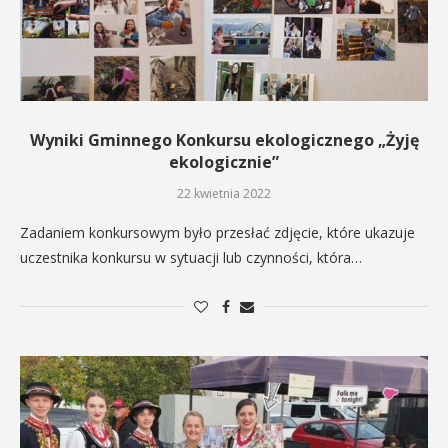
Wyniki Gminnego Konkursu ekologicznego „Żyję
ekologicznie”
22 kwietnia 2022
Zadaniem konkursowym było przesłać zdjęcie, które ukazuje
uczestnika konkursu w sytuacji lub czynności, która…