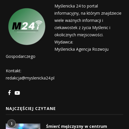
Myślenicka 24 to portal
informacyjny, na którym znajdziecie
wiele ważnych informacji i
ciekawostek z życia Myślenic i
okolicznych miejscowości.
Wydawca:
Myślenicka Agencja Rozwoju
Gospodarczego
Kontakt:
redakcja@myslenicka24.pl
NAJCZĘŚCIEJ CZYTANE
1
Śmierć mężczyzny w centrum