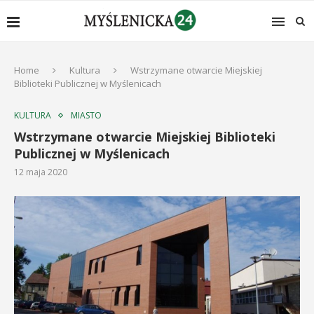
Home
Kultura
Wstrzymane otwarcie Miejskiej
Biblioteki Publicznej w Myślenicach
KULTURA
MIASTO
Wstrzymane otwarcie Miejskiej Biblioteki
Publicznej w Myślenicach
12 maja 2020