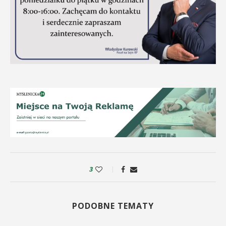
3
PODOBNE TEMATY