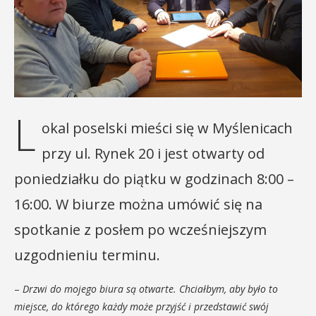
L
okal poselski mieści się w Myślenicach
przy ul. Rynek 20 i jest otwarty od
poniedziałku do piątku w godzinach 8:00 –
16:00. W biurze można umówić się na
spotkanie z posłem po wcześniejszym
uzgodnieniu terminu.
–
Drzwi do mojego biura są otwarte. Chciałbym, aby było to
miejsce, do którego każdy może przyjść i przedstawić swój