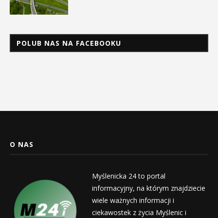
POLUB NAS NA FACEBOOKU
O NAS
Myślenicka 24 to portal
informacyjny, na którym znajdziecie
wiele ważnych informacji i
ciekawostek z życia Myślenic i