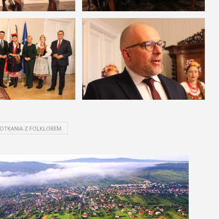
OTKANIA Z FOLKLOREM