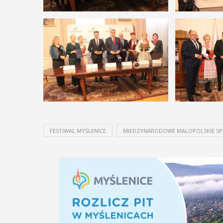
FESTIWAL MYŚLENICE
MIEDZYNARODOWE MALOPOLSKIE SP