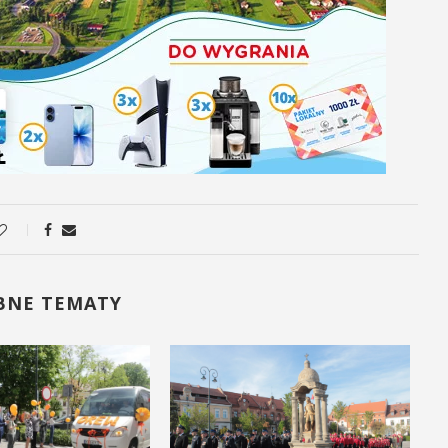
BNE TEMATY