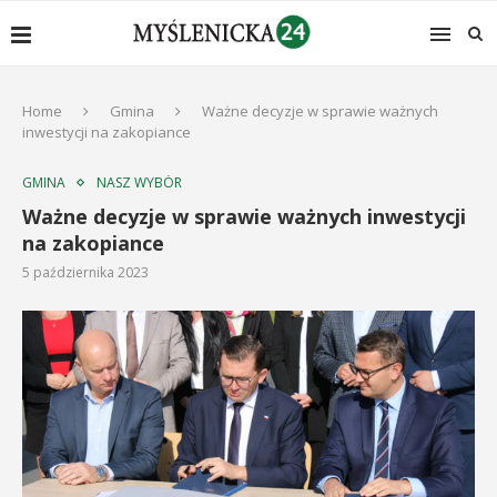
Home
Gmina
Ważne decyzje w sprawie ważnych
inwestycji na zakopiance
GMINA
NASZ WYBÓR
Ważne decyzje w sprawie ważnych inwestycji
na zakopiance
5 października 2023