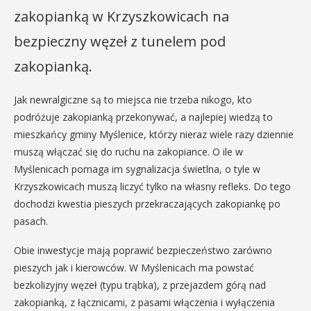
zakopianką w Krzyszkowicach na
bezpieczny węzeł z tunelem pod
zakopianką.
Jak newralgiczne są to miejsca nie trzeba nikogo, kto
podróżuje zakopianką przekonywać, a najlepiej wiedzą to
mieszkańcy gminy Myślenice, którzy nieraz wiele razy dziennie
muszą włączać się do ruchu na zakopiance. O ile w
Myślenicach pomaga im sygnalizacja świetlna, o tyle w
Krzyszkowicach muszą liczyć tylko na własny refleks. Do tego
dochodzi kwestia pieszych przekraczających zakopiankę po
pasach.
Obie inwestycje mają poprawić bezpieczeństwo zarówno
pieszych jak i kierowców. W Myślenicach ma powstać
bezkolizyjny węzeł (typu trąbka), z przejazdem górą nad
zakopianką, z łącznicami, z pasami włączenia i wyłączenia