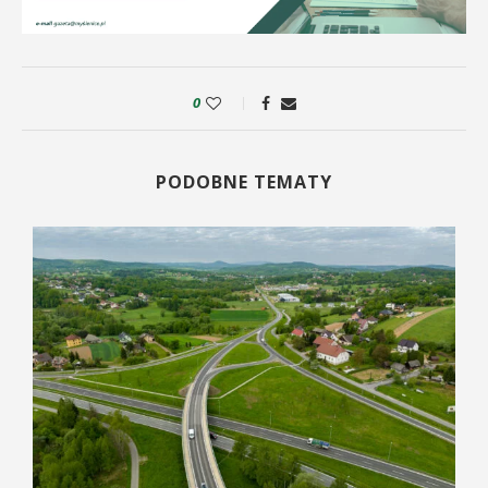
0
PODOBNE TEMATY