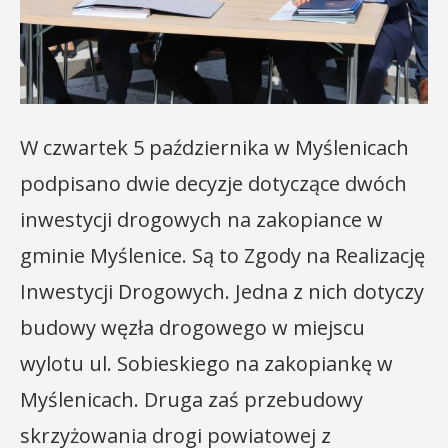
W czwartek 5 października w Myślenicach
podpisano dwie decyzje dotyczące dwóch
inwestycji drogowych na zakopiance w
gminie Myślenice. Są to Zgody na Realizację
Inwestycji Drogowych. Jedna z nich dotyczy
budowy węzła drogowego w miejscu
wylotu ul. Sobieskiego na zakopiankę w
Myślenicach. Druga zaś przebudowy
skrzyżowania drogi powiatowej z