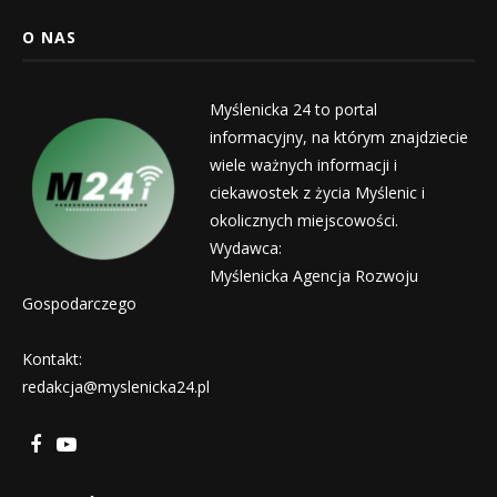
O NAS
Myślenicka 24 to portal
informacyjny, na którym znajdziecie
wiele ważnych informacji i
ciekawostek z życia Myślenic i
okolicznych miejscowości.
Wydawca:
Myślenicka Agencja Rozwoju
Gospodarczego
Kontakt:
redakcja@myslenicka24.pl