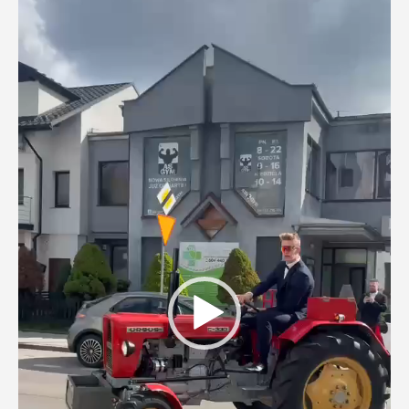
video