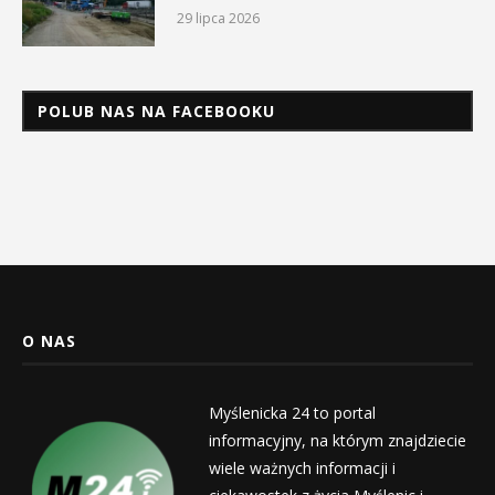
29 lipca 2026
POLUB NAS NA FACEBOOKU
O NAS
Myślenicka 24 to portal
informacyjny, na którym znajdziecie
wiele ważnych informacji i