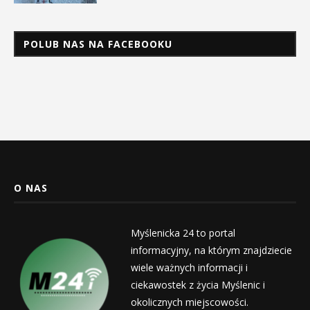
POLUB NAS NA FACEBOOKU
O NAS
Myślenicka 24 to portal
informacyjny, na którym znajdziecie
wiele ważnych informacji i
ciekawostek z życia Myślenic i
okolicznych miejscowości.