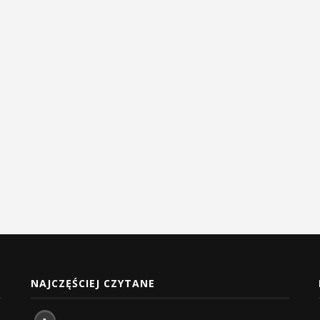
NAJCZĘŚCIEJ CZYTANE