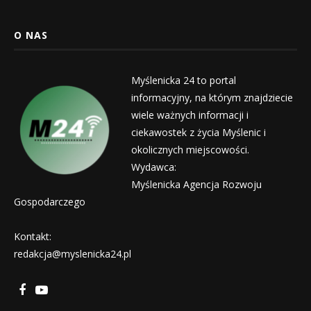
O NAS
Myślenicka 24 to portal
informacyjny, na którym znajdziecie
wiele ważnych informacji i
ciekawostek z życia Myślenic i
okolicznych miejscowości.
Wydawca:
Myślenicka Agencja Rozwoju
Gospodarczego
Kontakt:
redakcja@myslenicka24.pl