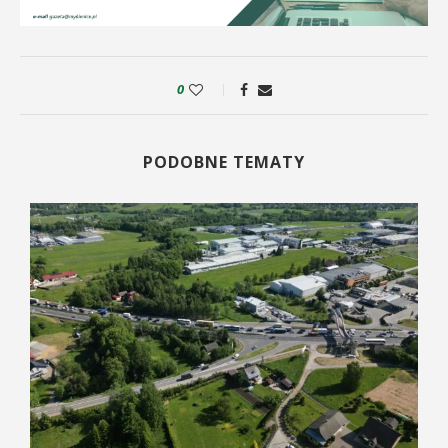
0
PODOBNE TEMATY