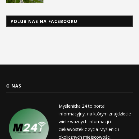
POLUB NAS NA FACEBOOKU
O NAS
Myślenicka 24 to portal
informacyjny, na którym znajdziecie
wiele ważnych informacji i
ciekawostek z życia Myślenic i
okolicznych miejscowości.