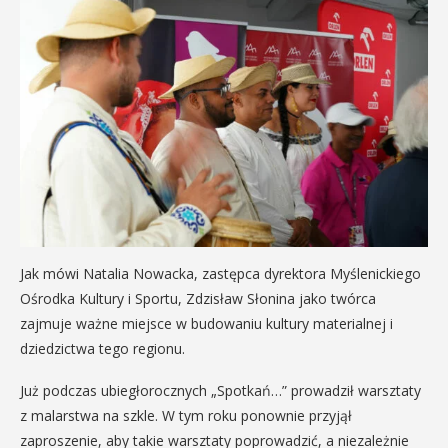
Jak mówi Natalia Nowacka, zastępca dyrektora Myślenickiego
Ośrodka Kultury i Sportu, Zdzisław Słonina jako twórca
zajmuje ważne miejsce w budowaniu kultury materialnej i
dziedzictwa tego regionu.
Już podczas ubiegłorocznych „Spotkań…” prowadził warsztaty
z malarstwa na szkle. W tym roku ponownie przyjął
zaproszenie, aby takie warsztaty poprowadzić, a niezależnie