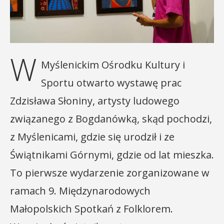
W
Myślenickim Ośrodku Kultury i
Sportu otwarto wystawę prac
Zdzisława Słoniny, artysty ludowego
związanego z Bogdanówką, skąd pochodzi,
z Myślenicami, gdzie się urodził i ze
Świątnikami Górnymi, gdzie od lat mieszka.
To pierwsze wydarzenie zorganizowane w
ramach 9. Międzynarodowych
Małopolskich Spotkań z Folklorem.