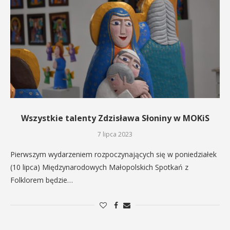
Wszystkie talenty Zdzisława Słoniny w MOKiS
7 lipca 2023
Pierwszym wydarzeniem rozpoczynających się w poniedziałek
(10 lipca) Międzynarodowych Małopolskich Spotkań z
Folklorem będzie…