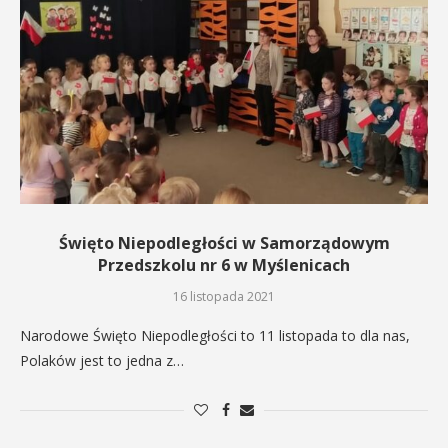
Święto Niepodległości w Samorządowym
Przedszkolu nr 6 w Myślenicach
16 listopada 2021
Narodowe Święto Niepodległości to 11 listopada to dla nas,
Polaków jest to jedna z…