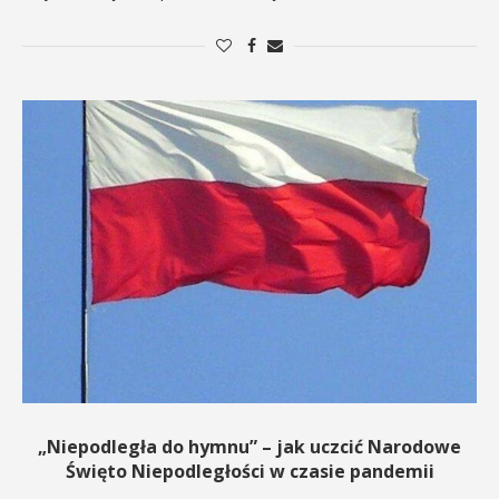
„Niepodległa do hymnu” – jak uczcić Narodowe
Święto Niepodległości w czasie pandemii