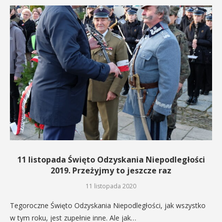
11 listopada Święto Odzyskania Niepodległości
2019. Przeżyjmy to jeszcze raz
11 listopada 2020
Tegoroczne Święto Odzyskania Niepodległości, jak wszystko
w tym roku, jest zupełnie inne. Ale jak…