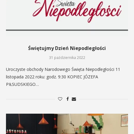
Świętujmy Dzień Niepodległości
31 października 2022
Uroczyste obchody Narodowego Święta Niepodległości 11
listopada 2022 roku: godz. 9:30 KOPIEC JÓZEFA
PIŁSUDSKIEGO…