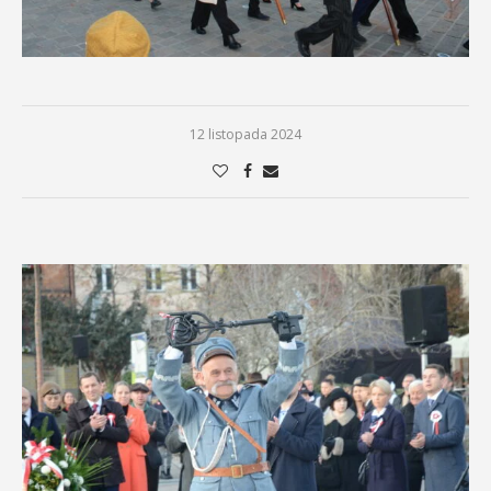
12 listopada 2024