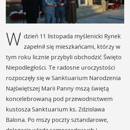
W
dzień 11 listopada myślenicki Rynek
zapełnił się mieszkańcami, którzy w
tym roku licznie przybyli obchodzić Święto
Niepodległości. Te radosne uroczystości
rozpoczęły się w Sanktuarium Narodzenia
Najświętszej Marii Panny mszą świętą
koncelebrowaną pod przewodnictwem
kustosza Sanktuarium ks. Zdzisława
Balona. Po mszy poczty sztandarowe,