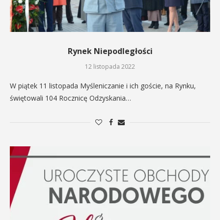
Rynek Niepodległości
12 listopada 2022
W piątek 11 listopada Myśleniczanie i ich goście, na Rynku,
świętowali 104 Rocznicę Odzyskania…