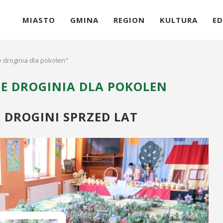
MIASTO
GMINA
REGION
KULTURA
ED
 droginia dla pokolen"
E DROGINIA DLA POKOLEN
 DROGINI SPRZED LAT