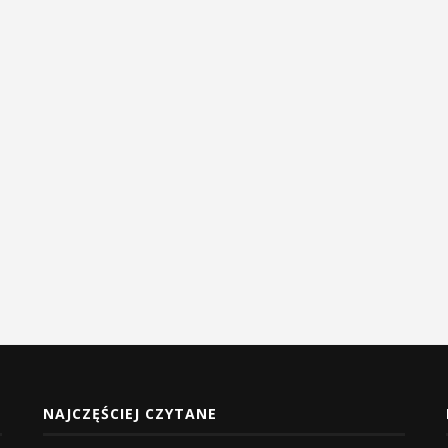
NAJCZĘŚCIEJ CZYTANE