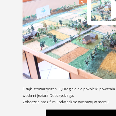
Dzięki stowarzyszeniu „Droginia dla pokoleń” powstała 
wodami Jeziora Dobczyckiego.
Zobaczcie nasz film i odwiedźcie wystawę w marcu.