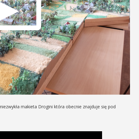
niezwykła makieta Drogini która obecnie znajduje się pod