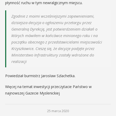
płynność ruchu w tym newralgicznym miejscu.
Zgodnie z moimi wcześniejszymi zapewnieniami,
dzisiejsza decyzja o ogłoszeniu przetargu przez
Generalną Dyrekcję, jest potwierdzeniem działań o
których mówiłem w końcówce minionego roku i na
początku obecnego z przedstawicielami miejscowości
Krzyszkowice. Cieszę się, że decyzje podjęte przez
Ministerstwo Infrastruktury zostały wdrożone do
realizacji
Powiedział burmistrz Jarosław Szlachetka.
Więcej na temat inwestycji przeczytacie Państwo w
najnowszej Gazecie Myslenickiej
25 marca 2020