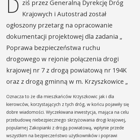
D
ziś przez Generalną Dyrekcję Dróg
Krajowych i Autostrad został
ogłoszony przetarg na opracowanie
dokumentacji projektowej dla zadania „
Poprawa bezpieczeństwa ruchu
drogowego w rejonie połączenia drogi
krajowej nr 7 z drogą powiatową nr 194K
oraz z drogą gminną w m. Krzyszkowice „
Oznacza to że dla mieszkańców Krzyszkowic jak i dla
kierowców, korzystających z tych dróg, w końcu pojawiły się
dobre wiadomości. Wyczekiwana inwestycja, mająca na celu
przebudowę niebezpiecznego skrzyżowania drogi krajowej,
popularnej Zakopianki z drogą powiatową, wpłynie przede
wszystkim na bezpieczeństwo użytkowników i poprawi