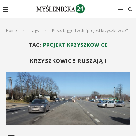
Home
Tags
Posts tagged with "projekt krzyszkowice"
TAG:
PROJEKT KRZYSZKOWICE
KRZYSZKOWICE RUSZAJĄ !