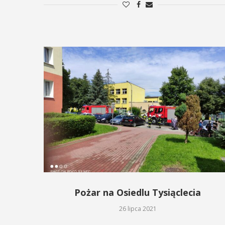
Pożar na Osiedlu Tysiąclecia
26 lipca 2021