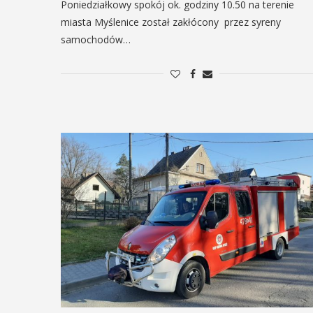
Poniedziałkowy spokój ok. godziny 10.50 na terenie
miasta Myślenice został zakłócony przez syreny
samochodów…