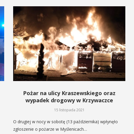
Pożar na ulicy Kraszewskiego oraz
wypadek drogowy w Krzywaczce
15 listopada 2021
O drugiej w nocy w sobotę (13 października) wpłynęło
zgłoszenie o pożarze w Myślenicach…