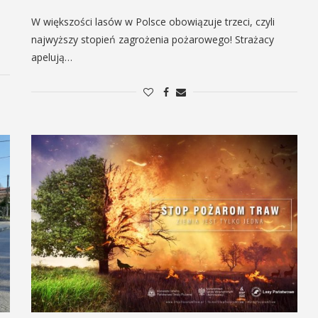
W większości lasów w Polsce obowiązuje trzeci, czyli
najwyższy stopień zagrożenia pożarowego! Strażacy
apelują…