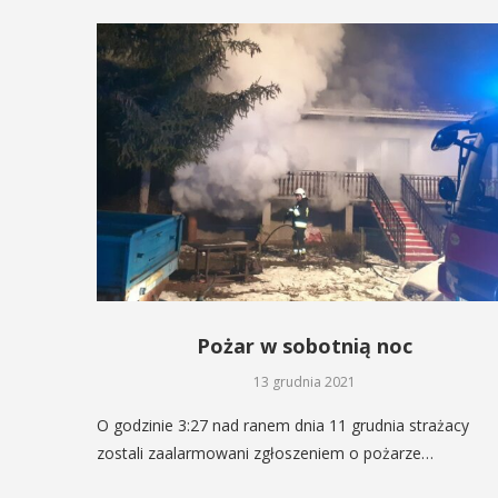
Pożar w sobotnią noc
13 grudnia 2021
O godzinie 3:27 nad ranem dnia 11 grudnia strażacy
zostali zaalarmowani zgłoszeniem o pożarze…