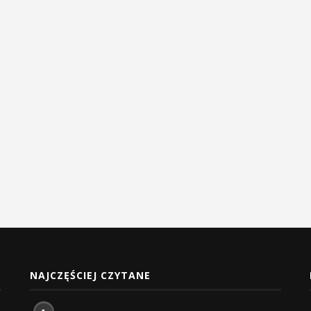
NAJCZĘŚCIEJ CZYTANE