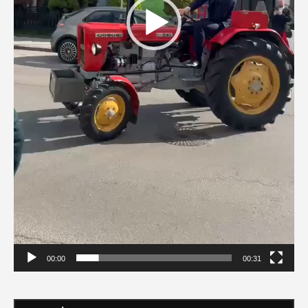
00:00
00:31