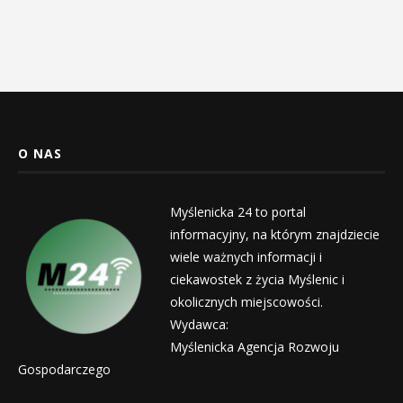
O NAS
Myślenicka 24 to portal
informacyjny, na którym znajdziecie
wiele ważnych informacji i
ciekawostek z życia Myślenic i
okolicznych miejscowości.
Wydawca:
Myślenicka Agencja Rozwoju
Gospodarczego