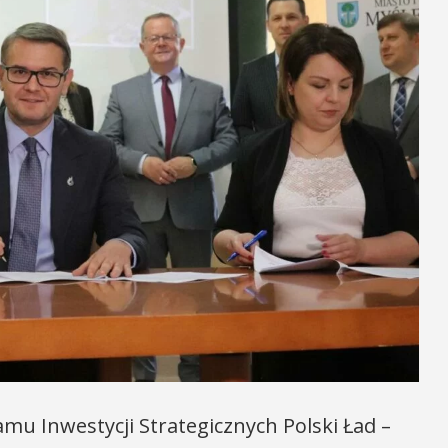
u Inwestycji Strategicznych Polski Ład –