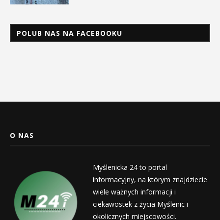
POLUB NAS NA FACEBOOKU
O NAS
Myślenicka 24 to portal
informacyjny, na którym znajdziecie
wiele ważnych informacji i
ciekawostek z życia Myślenic i
okolicznych miejscowości.