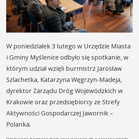
W poniedziałek 3 lutego w Urzędzie Miasta
i Gminy Myślenice odbyło się spotkanie, w
którym udział wzięli burmistrz Jarosław
Szlachetka, Katarzyna Węgrzyn-Madeja,
dyrektor Zarządu Dróg Wojewódzkich w
Krakowie oraz przedsiębiorcy ze Strefy
Aktywności Gospodarczej Jawornik –
Polanka.