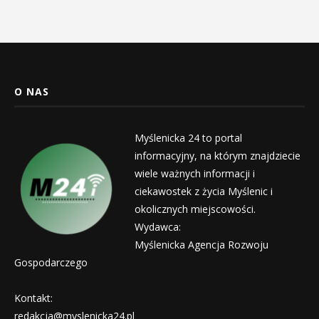
O NAS
Myślenicka 24 to portal
informacyjny, na którym znajdziecie
wiele ważnych informacji i
ciekawostek z życia Myślenic i
okolicznych miejscowości.
Wydawca:
Myślenicka Agencja Rozwoju
Gospodarczego
Kontakt:
redakcja@myslenicka24.pl