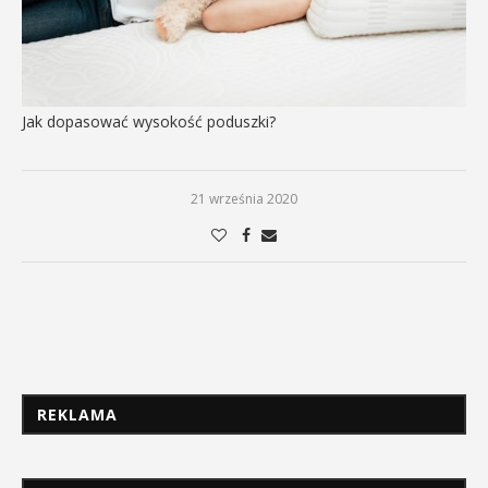
Jak dopasować wysokość poduszki?
21 września 2020
REKLAMA