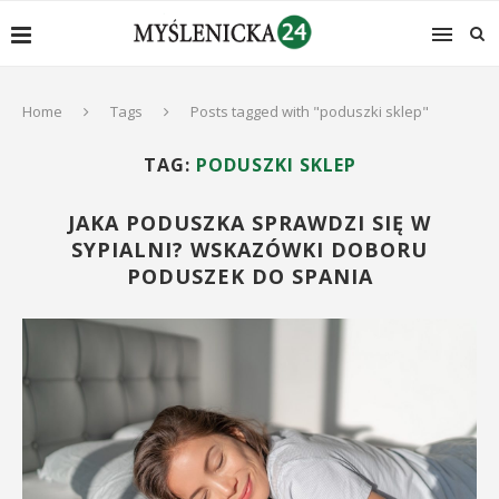
Home
Tags
Posts tagged with "poduszki sklep"
TAG:
PODUSZKI SKLEP
JAKA PODUSZKA SPRAWDZI SIĘ W
SYPIALNI? WSKAZÓWKI DOBORU
PODUSZEK DO SPANIA