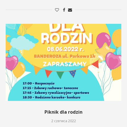
Piknik dla rodzin
2 czerwca 2022