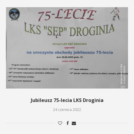
Jubileusz 75-lecia LKS Droginia
24 czerwca 2022