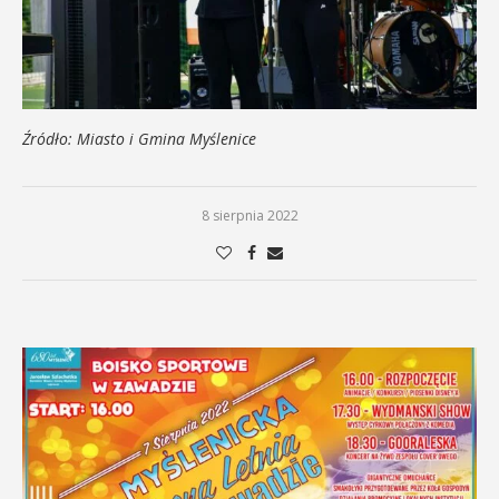
Źródło: Miasto i Gmina Myślenice
8 sierpnia 2022