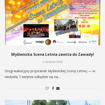
Myślenicka Scena Letnia zawita do Zawady!
2 sierpnia 2022
Drugi wakacyjny przystanek Myślenickiej Sceny Letniej — w
niedzielę 7 sierpnia odbędzie się na…