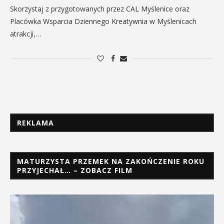
Skorzystaj z przygotowanych przez CAL Myślenice oraz
Placówka Wsparcia Dziennego Kreatywnia w Myślenicach
atrakcji,…
REKLAMA
MATURZYSTA PRZEMEK NA ZAKOŃCZENIE ROKU
PRZYJECHAŁ… – ZOBACZ FILM
Odtwarzacz
video