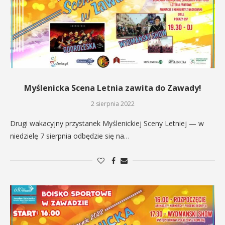
Myślenicka Scena Letnia zawita do Zawady!
2 sierpnia 2022
Drugi wakacyjny przystanek Myślenickiej Sceny Letniej — w
niedzielę 7 sierpnia odbędzie się na…