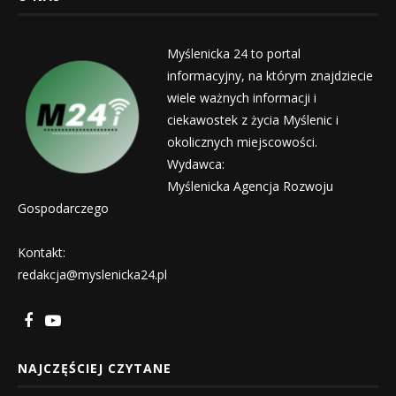
Myślenicka 24 to portal
informacyjny, na którym znajdziecie
wiele ważnych informacji i
ciekawostek z życia Myślenic i
okolicznych miejscowości.
Wydawca:
Myślenicka Agencja Rozwoju
Gospodarczego
Kontakt:
redakcja@myslenicka24.pl
NAJCZĘŚCIEJ CZYTANE