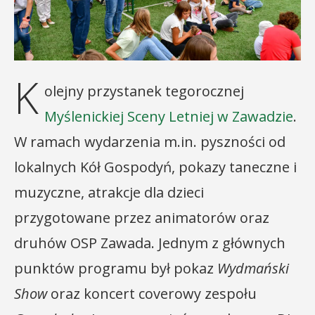
K
olejny przystanek tegorocznej
Myślenickiej Sceny Letniej w Zawadzie
.
W ramach wydarzenia m.in. pyszności od
lokalnych Kół Gospodyń, pokazy taneczne i
muzyczne, atrakcje dla dzieci
przygotowane przez animatorów oraz
druhów OSP Zawada. Jednym z głównych
punktów programu był pokaz
Wydmański
Show
oraz koncert coverowy zespołu