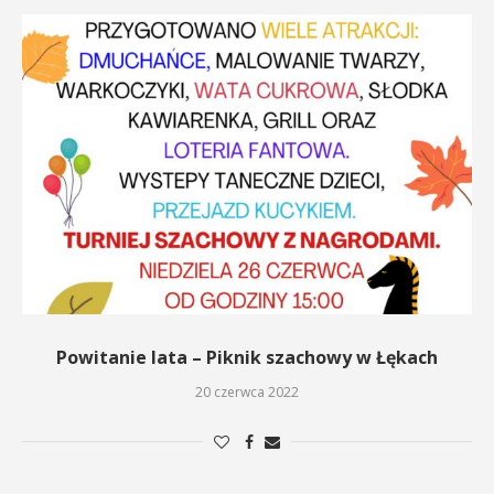
Powitanie lata – Piknik szachowy w Łękach
20 czerwca 2022