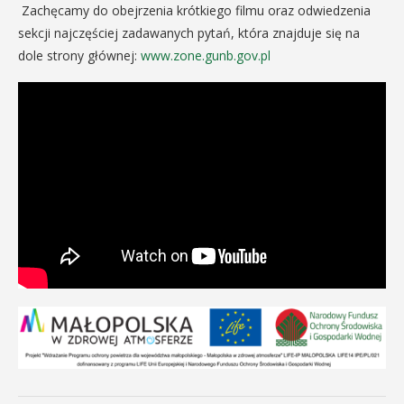
Zachęcamy do obejrzenia krótkiego filmu
oraz odwiedzenia
sekcji najczęściej zadawanych pytań, która znajduje się na
dole strony głównej:
www.zone.gunb.gov.pl