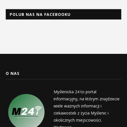
POLUB NAS NA FACEBOOKU
O NAS
Myślenicka 24 to portal
informacyjny, na którym znajdziecie
wiele ważnych informacji i
ciekawostek z życia Myślenic i
okolicznych miejscowości.