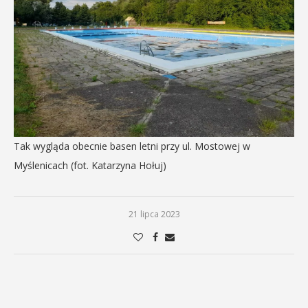
Tak wygląda obecnie basen letni przy ul. Mostowej w
Myślenicach (fot. Katarzyna Hołuj)
21 lipca 2023