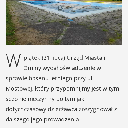
W
piątek (21 lipca) Urząd Miasta i
Gminy wydał oświadczenie w
sprawie basenu letniego przy ul.
Mostowej, który przypomnijmy jest w tym
sezonie nieczynny po tym jak
dotychczasowy dzierżawca zrezygnował z
dalszego jego prowadzenia.