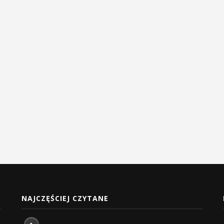
NAJCZĘŚCIEJ CZYTANE