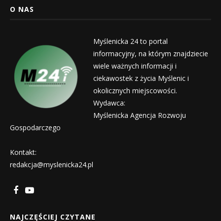
O NAS
Myślenicka 24 to portal
informacyjny, na którym znajdziecie
wiele ważnych informacji i
ciekawostek z życia Myślenic i
okolicznych miejscowości.
Wydawca:
Myślenicka Agencja Rozwoju
Gospodarczego
Kontakt:
redakcja@myslenicka24.pl
NAJCZĘŚCIEJ CZYTANE