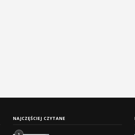
NAJCZĘŚCIEJ CZYTANE
1