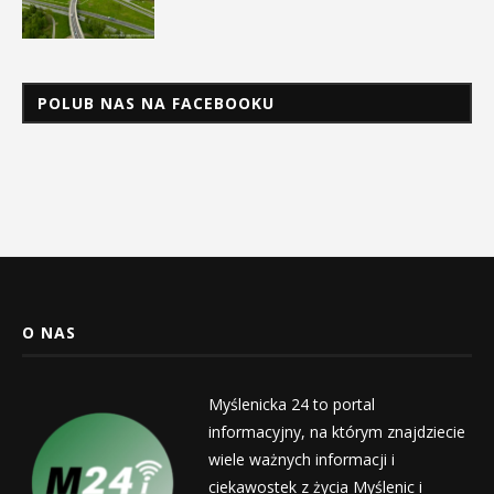
POLUB NAS NA FACEBOOKU
O NAS
Myślenicka 24 to portal
informacyjny, na którym znajdziecie
wiele ważnych informacji i
ciekawostek z życia Myślenic i