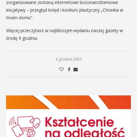
zorganizowane zostaną internetowe bożonarodzeniowe
inicjatywy – przegląd kolęd i konkurs plastyczny „Choinka w
moim domu”.
Więcej przeczytasz w najbliższym wydaniu naszej gazety w
środę 9 grudnia.
6 grudnia 2020