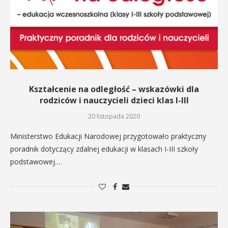
Kształcenie na odległość – wskazówki dla
rodziców i nauczycieli dzieci klas I-III
20 listopada 2020
Ministerstwo Edukacji Narodowej przygotowało praktyczny
poradnik dotyczący zdalnej edukacji w klasach I-III szkoły
podstawowej.…