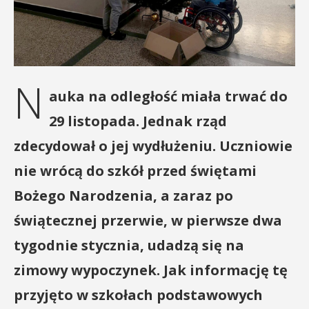
N
auka na odległość miała trwać do
29 listopada. Jednak rząd
zdecydował o jej wydłużeniu. Uczniowie
nie wrócą do szkół przed świętami
Bożego Narodzenia, a zaraz po
świątecznej przerwie, w pierwsze dwa
tygodnie stycznia, udadzą się na
zimowy wypoczynek. Jak informację tę
przyjęto w szkołach podstawowych