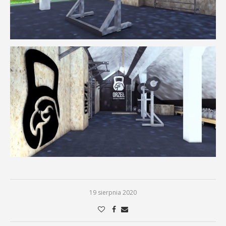
19 sierpnia 2020