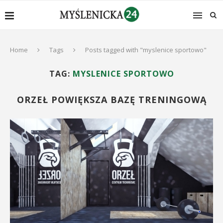
Home
Tags
Posts tagged with "myslenice sportowo"
TAG:
MYSLENICE SPORTOWO
ORZEŁ POWIĘKSZA BAZĘ TRENINGOWĄ