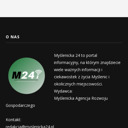
O NAS
Myślenicka 24 to portal
informacyjny, na którym znajdziecie
wiele ważnych informacji i
ciekawostek z życia Myślenic i
okolicznych miejscowości.
Wydawca:
Myślenicka Agencja Rozwoju
Gospodarczego
Kontakt:
redakcja@myslenicka24.pl