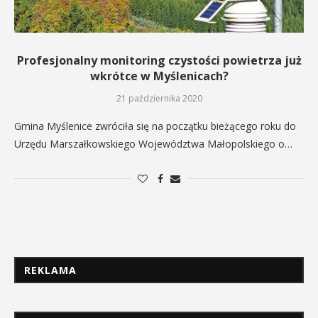
Profesjonalny monitoring czystości powietrza już
wkrótce w Myślenicach?
21 października 2020
Gmina Myślenice zwróciła się na początku bieżącego roku do
Urzędu Marszałkowskiego Województwa Małopolskiego o…
REKLAMA