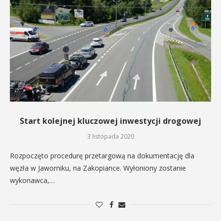
Start kolejnej kluczowej inwestycji drogowej
3 listopada 2020
Rozpoczęto procedurę przetargową na dokumentację dla
węzła w Jaworniku, na Zakopiance. Wyłoniony zostanie
wykonawca,…