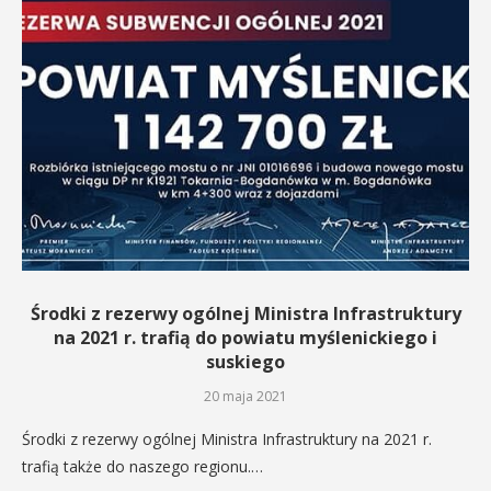
Środki z rezerwy ogólnej Ministra Infrastruktury
na 2021 r. trafią do powiatu myślenickiego i
suskiego
20 maja 2021
Środki z rezerwy ogólnej Ministra Infrastruktury na 2021 r.
trafią także do naszego regionu.…