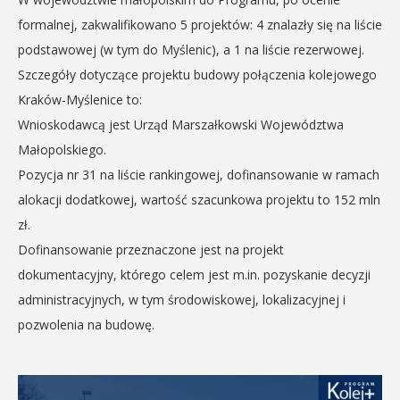
formalnej, zakwalifikowano 5 projektów: 4 znalazły się na liście
podstawowej (w tym do Myślenic), a 1 na liście rezerwowej.
Szczegóły dotyczące projektu budowy połączenia kolejowego
Kraków-Myślenice to:
Wnioskodawcą jest Urząd Marszałkowski Województwa
Małopolskiego.
Pozycja nr 31 na liście rankingowej, dofinansowanie w ramach
alokacji dodatkowej, wartość szacunkowa projektu to 152 mln
zł.
Dofinansowanie przeznaczone jest na projekt
dokumentacyjny, którego celem jest m.in. pozyskanie decyzji
administracyjnych, w tym środowiskowej, lokalizacyjnej i
pozwolenia na budowę.