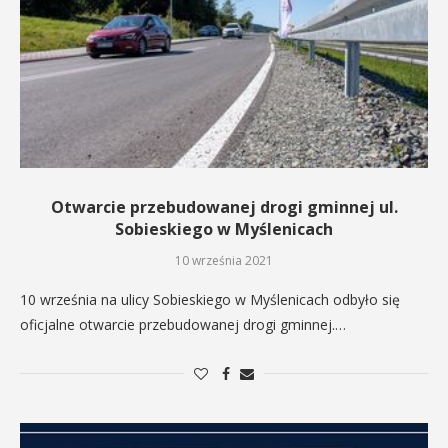
Otwarcie przebudowanej drogi gminnej ul.
Sobieskiego w Myślenicach
10 września 2021
10 września na ulicy Sobieskiego w Myślenicach odbyło się
oficjalne otwarcie przebudowanej drogi gminnej.…