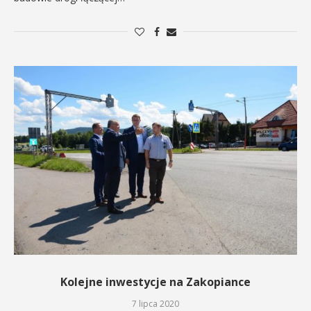
Kolejne inwestycje na Zakopiance
7 lipca 2020