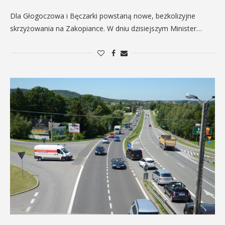
Dla Głogoczowa i Bęczarki powstaną nowe, bezkolizyjne
skrzyżowania na Zakopiance. W dniu dzisiejszym Minister…