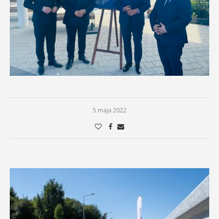
5 maja 2022