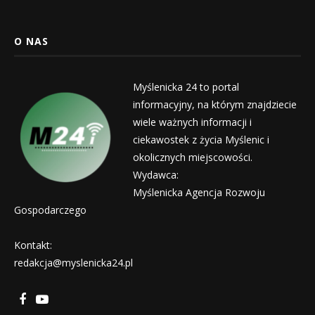
O NAS
Myślenicka 24 to portal
informacyjny, na którym znajdziecie
wiele ważnych informacji i
ciekawostek z życia Myślenic i
okolicznych miejscowości.
Wydawca:
Myślenicka Agencja Rozwoju
Gospodarczego
Kontakt:
redakcja@myslenicka24.pl