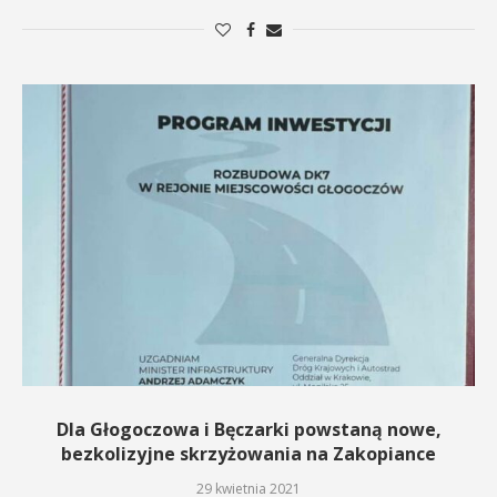
Dla Głogoczowa i Bęczarki powstaną nowe,
bezkolizyjne skrzyżowania na Zakopiance
29 kwietnia 2021