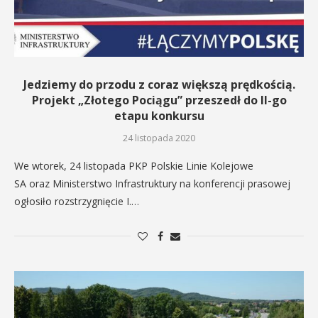
Jedziemy do przodu z coraz większą prędkością.
Projekt „Złotego Pociągu” przeszedł do II-go
etapu konkursu
24 listopada 2020
We wtorek, 24 listopada PKP Polskie Linie Kolejowe
SA oraz Ministerstwo Infrastruktury na konferencji prasowej
ogłosiło rozstrzygnięcie I.…