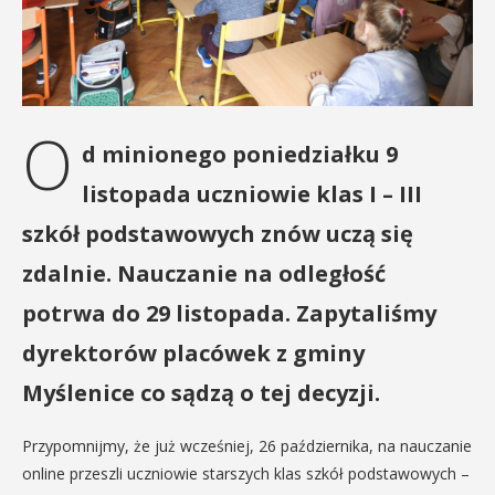
O
d minionego poniedziałku 9
listopada uczniowie klas I – III
szkół podstawowych znów uczą się
zdalnie. Nauczanie na odległość
potrwa do 29 listopada. Zapytaliśmy
dyrektorów placówek z gminy
Myślenice co sądzą o tej decyzji.
Przypomnijmy, że już wcześniej, 26 października, na nauczanie
online przeszli uczniowie starszych klas szkół podstawowych –