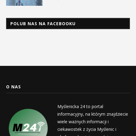
POLUB NAS NA FACEBOOKU
O NAS
Myślenicka 24 to portal
informacyjny, na którym znajdziecie
wiele ważnych informacji i
ciekawostek z życia Myślenic i