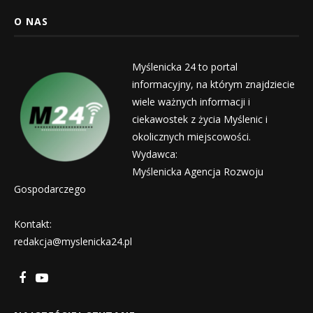
O NAS
Myślenicka 24 to portal
informacyjny, na którym znajdziecie
wiele ważnych informacji i
ciekawostek z życia Myślenic i
okolicznych miejscowości.
Wydawca:
Myślenicka Agencja Rozwoju
Gospodarczego
Kontakt:
redakcja@myslenicka24.pl