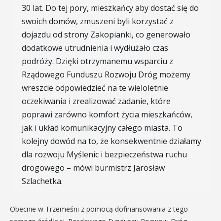
30 lat. Do tej pory, mieszkańcy aby dostać się do
swoich domów, zmuszeni byli korzystać z
dojazdu od strony Zakopianki, co generowało
dodatkowe utrudnienia i wydłużało czas
podróży. Dzięki otrzymanemu wsparciu z
Rządowego Funduszu Rozwoju Dróg możemy
wreszcie odpowiedzieć na te wieloletnie
oczekiwania i zrealizować zadanie, które
poprawi zarówno komfort życia mieszkańców,
jak i układ komunikacyjny całego miasta. To
kolejny dowód na to, że konsekwentnie działamy
dla rozwoju Myślenic i bezpieczeństwa ruchu
drogowego – mówi burmistrz Jarosław
Szlachetka.
Obecnie w Trzemeśni z pomocą dofinansowania z tego