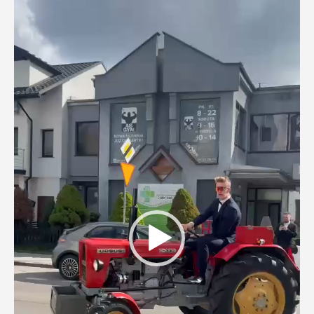
video