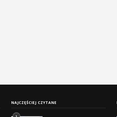
NAJCZĘŚCIEJ CZYTANE
1