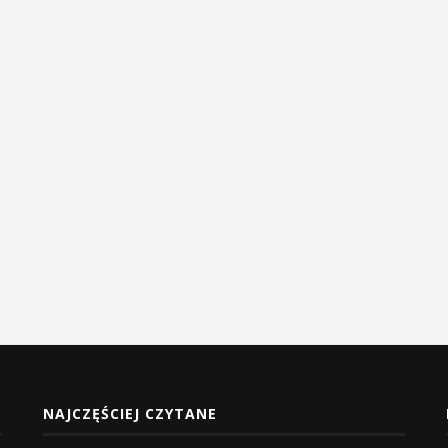
NAJCZĘŚCIEJ CZYTANE