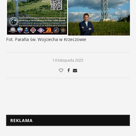
Fot. Parafia św. Wojciecha w Krzeczowie
14 listopada 2025
REKLAMA