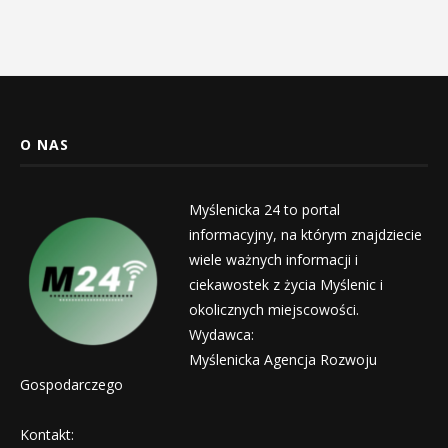
O NAS
Myślenicka 24 to portal
informacyjny, na którym znajdziecie
wiele ważnych informacji i
ciekawostek z życia Myślenic i
okolicznych miejscowości.
Wydawca:
Myślenicka Agencja Rozwoju
Gospodarczego
Kontakt: