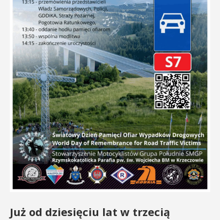
Już od dziesięciu lat w trzecią