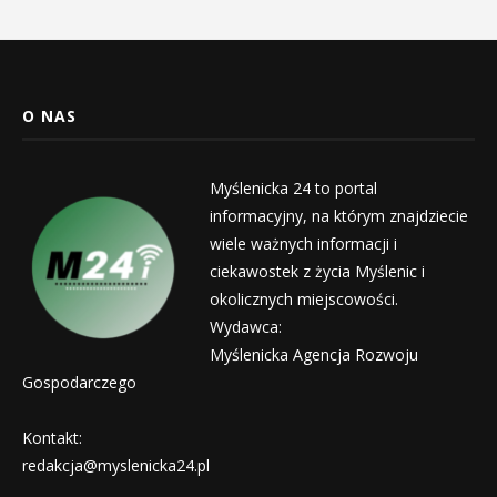
O NAS
Myślenicka 24 to portal
informacyjny, na którym znajdziecie
wiele ważnych informacji i
ciekawostek z życia Myślenic i
okolicznych miejscowości.
Wydawca:
Myślenicka Agencja Rozwoju
Gospodarczego
Kontakt:
redakcja@myslenicka24.pl