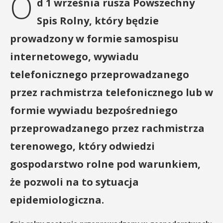
O
d 1 września rusza Powszechny
Spis Rolny, który będzie
prowadzony w formie samospisu
internetowego, wywiadu
telefonicznego przeprowadzanego
przez rachmistrza telefonicznego lub w
formie wywiadu bezpośredniego
przeprowadzanego przez rachmistrza
terenowego, który odwiedzi
gospodarstwo rolne pod warunkiem,
że pozwoli na to sytuacja
epidemiologiczna.