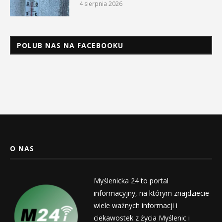
4 sierpnia 2026
POLUB NAS NA FACEBOOKU
O NAS
Myślenicka 24 to portal
informacyjny, na którym znajdziecie
wiele ważnych informacji i
ciekawostek z życia Myślenic i