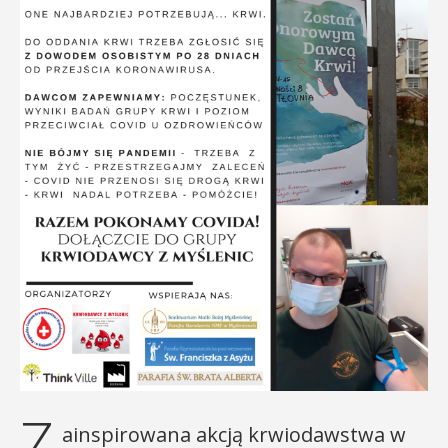
Z
ainspirowana akcją krwiodawstwa w