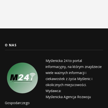
O NAS
Myślenicka 24 to portal
informacyjny, na którym znajdziecie
wiele ważnych informacji i
ciekawostek z życia Myślenic i
okolicznych miejscowości.
Wydawca:
Myślenicka Agencja Rozwoju
Gospodarczego