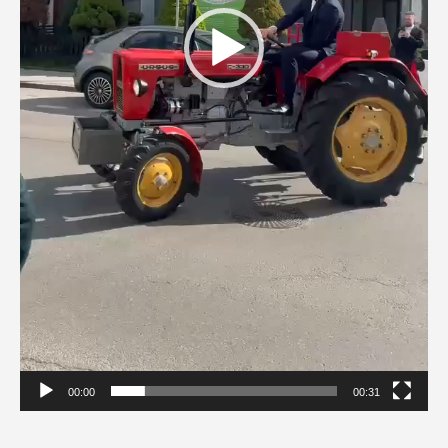
00:00
00:31