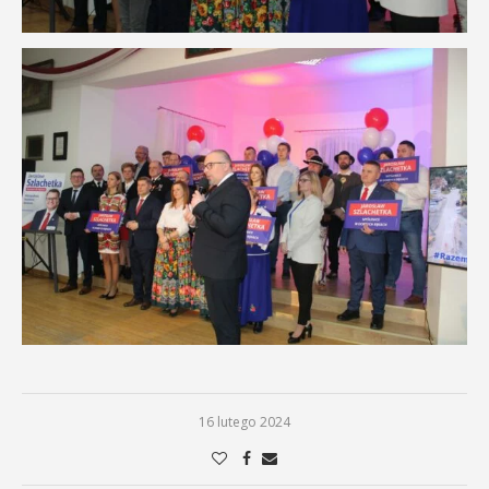
16 lutego 2024