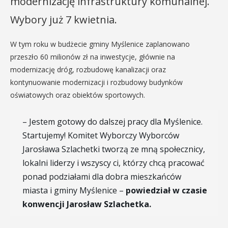
modernizację infrastruktury komunalnej.
Wybory już 7 kwietnia.
W tym roku w budżecie gminy Myślenice zaplanowano
przeszło 60 milionów zł na inwestycje, głównie na
modernizację dróg, rozbudowę kanalizacji oraz
kontynuowanie modernizacji i rozbudowy budynków
oświatowych oraz obiektów sportowych.
– Jestem gotowy do dalszej pracy dla Myślenice.
Startujemy! Komitet Wyborczy Wyborców
Jarosława Szlachetki tworzą ze mną społecznicy,
lokalni liderzy i wszyscy ci, którzy chcą pracować
ponad podziałami dla dobra mieszkańców
miasta i gminy Myślenice –
powiedział w czasie
konwencji Jarosław Szlachetka.