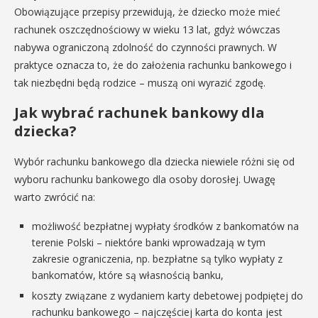
Obowiązujące przepisy przewidują, że dziecko może mieć
rachunek oszczędnościowy w wieku 13 lat, gdyż wówczas
nabywa ograniczoną zdolność do czynności prawnych. W
praktyce oznacza to, że do założenia rachunku bankowego i
tak niezbędni będą rodzice – muszą oni wyrazić zgodę.
Jak wybrać rachunek bankowy dla
dziecka?
Wybór rachunku bankowego dla dziecka niewiele różni się od
wyboru rachunku bankowego dla osoby dorosłej. Uwagę
warto zwrócić na:
możliwość bezpłatnej wypłaty środków z bankomatów na
terenie Polski – niektóre banki wprowadzają w tym
zakresie ograniczenia, np. bezpłatne są tylko wypłaty z
bankomatów, które są własnością banku,
koszty związane z wydaniem karty debetowej podpiętej do
rachunku bankowego – najczęściej karta do konta jest