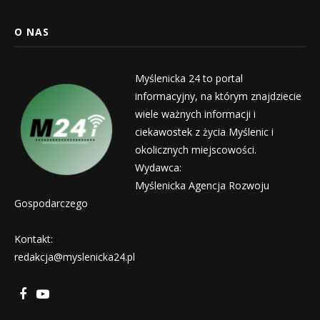
O NAS
Myślenicka 24 to portal
informacyjny, na którym znajdziecie
wiele ważnych informacji i
ciekawostek z życia Myślenic i
okolicznych miejscowości.
Wydawca:
Myślenicka Agencja Rozwoju
Gospodarczego
Kontakt:
redakcja@myslenicka24.pl