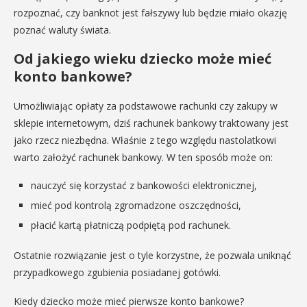
rozpoznać, czy banknot jest fałszywy lub będzie miało okazję
poznać waluty świata.
Od jakiego wieku dziecko może mieć
konto bankowe?
Umożliwiając opłaty za podstawowe rachunki czy zakupy w
sklepie internetowym, dziś rachunek bankowy traktowany jest
jako rzecz niezbędna. Właśnie z tego względu nastolatkowi
warto założyć rachunek bankowy. W ten sposób może on:
nauczyć się korzystać z bankowości elektronicznej,
mieć pod kontrolą zgromadzone oszczędności,
płacić kartą płatniczą podpiętą pod rachunek.
Ostatnie rozwiązanie jest o tyle korzystne, że pozwala uniknąć
przypadkowego zgubienia posiadanej gotówki.
Kiedy dziecko może mieć pierwsze konto bankowe?