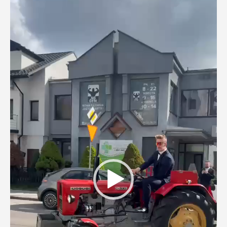
video