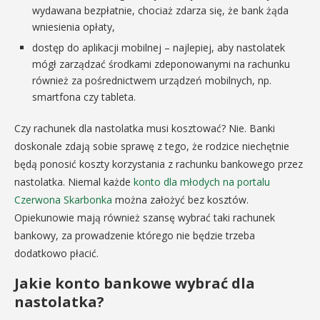
wydawana bezpłatnie, chociaż zdarza się, że bank żąda
wniesienia opłaty,
dostęp do aplikacji mobilnej – najlepiej, aby nastolatek
mógł zarządzać środkami zdeponowanymi na rachunku
również za pośrednictwem urządzeń mobilnych, np.
smartfona czy tableta.
Czy rachunek dla nastolatka musi kosztować? Nie. Banki
doskonale zdają sobie sprawę z tego, że rodzice niechętnie
będą ponosić koszty korzystania z rachunku bankowego przez
nastolatka. Niemal każde
konto dla młodych na portalu
Czerwona Skarbonka
można założyć bez kosztów.
Opiekunowie mają również szansę wybrać taki rachunek
bankowy, za prowadzenie którego nie będzie trzeba
dodatkowo płacić.
Jakie konto bankowe wybrać dla
nastolatka?