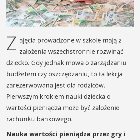
Z
ajęcia prowadzone w szkole mają z
założenia wszechstronnie rozwinąć
dziecko. Gdy jednak mowa o zarządzaniu
budżetem czy oszczędzaniu, to ta lekcja
zarezerwowana jest dla rodziców.
Pierwszym krokiem nauki dziecka o
wartości pieniądza może być założenie
rachunku bankowego.
Nauka wartości pieniądza przez gry i