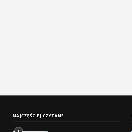
NAJCZĘŚCIEJ CZYTANE
1