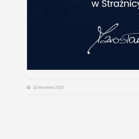
22 września 2025