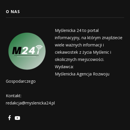
O NAS
Myślenicka 24 to portal
informacyjny, na którym znajdziecie
wiele ważnych informacji i
ciekawostek z życia Myślenic i
okolicznych miejscowości.
Wydawca:
Myślenicka Agencja Rozwoju
Gospodarczego
Kontakt:
redakcja@myslenicka24.pl