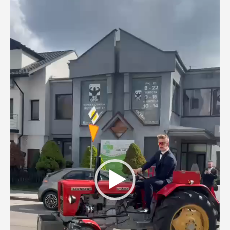
video