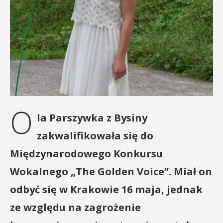
O
la Parszywka z Bysiny
zakwalifikowała się do
Międzynarodowego Konkursu
Wokalnego „The Golden Voice”. Miał on
odbyć się w Krakowie 16 maja, jednak
ze względu na zagrożenie