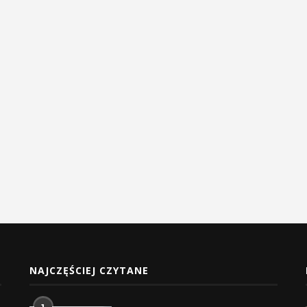
NAJCZĘŚCIEJ CZYTANE