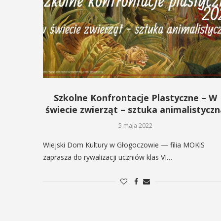
Szkolne Konfrontacje Plastyczne – W
świecie zwierząt – sztuka animalistyczn
5 maja 2022
Wiejski Dom Kultury w Głogoczowie — filia MOKiS
zaprasza do rywalizacji uczniów klas VI…