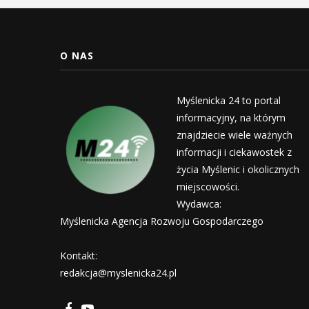
O NAS
Myślenicka 24 to portal
informacyjny, na którym
znajdziecie wiele ważnych
informacji i ciekawostek z
życia Myślenic i okolicznych
miejscowości.
Wydawca:
Myślenicka Agencja Rozwoju Gospodarczego
Kontakt:
redakcja@myslenicka24.pl