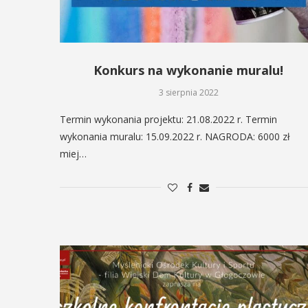
Konkurs na wykonanie muralu!
3 sierpnia 2022
Termin wykonania projektu: 21.08.2022 r. Termin
wykonania muralu: 15.09.2022 r. NAGRODA: 6000 zł
miej…