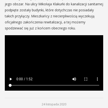
jego obszar. Na ulicy Mikołaja Klakurki do kanalizacji sanitarnej
podpięte zostały budynki, które dotychczas nie posiadały
takich przyłączy. Mieszkańcy z niecierpliwością wyczekują
oficjalnego zakończenia rewitalizacji, a tej możemy
spodziewać się już z końcem obecnego roku.
24 listopada 2020