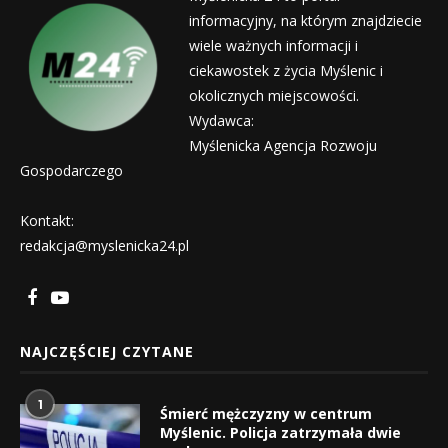
informacyjny, na którym znajdziecie
wiele ważnych informacji i
ciekawostek z życia Myślenic i
okolicznych miejscowości.
Wydawca:
Myślenicka Agencja Rozwoju
Gospodarczego
Kontakt:
redakcja@myslenicka24.pl
NAJCZĘŚCIEJ CZYTANE
1
Śmierć mężczyzny w centrum
Myślenic. Policja zatrzymała dwie