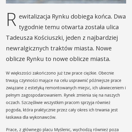
R
ewitalizacja Rynku dobiega końca. Dwa
tygodnie temu otwarta została ulica
Tadeusza Kościuszki, jeden z najbardziej
newralgicznych traktów miasta. Nowe
oblicze Rynku to nowe oblicze miasta.
W większości zakończono już tzw prace ciężkie. Obecnie
trwają czynności mające na celu usprawnić późniejsze prace
związane z estetyką remontowanych miejsc, ich ukwieceniem i
pełnym zagospodarowaniem. Rynek zmienia się na naszych
oczach. Szczęśliwie wszystkim pracom sprzyja również
pogoda, która praktycznie przez cały okres ich trwania jest
łaskawa dla wykonawców.
Prace, z głównego placu Myślenic, wychodzą również poza