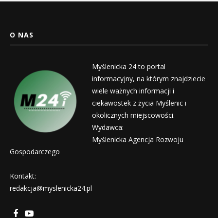
O NAS
Myślenicka 24 to portal
informacyjny, na którym znajdziecie
wiele ważnych informacji i
ciekawostek z życia Myślenic i
okolicznych miejscowości.
Wydawca:
Myślenicka Agencja Rozwoju
Gospodarczego
Kontakt:
redakcja@myslenicka24.pl