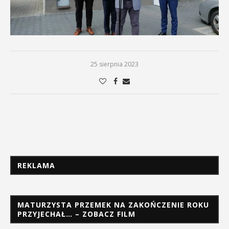
25 sierpnia 2023
REKLAMA
MATURZYSTA PRZEMEK NA ZAKOŃCZENIE ROKU
PRZYJECHAŁ… – ZOBACZ FILM