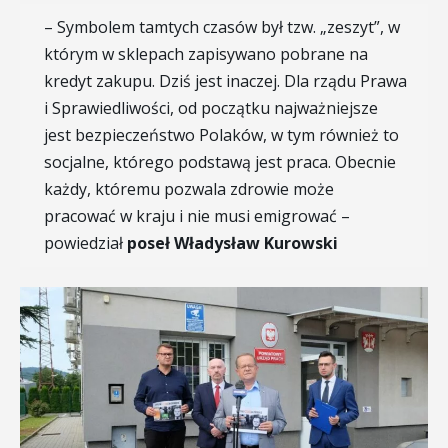
– Symbolem tamtych czasów był tzw. „zeszyt”, w
którym w sklepach zapisywano pobrane na
kredyt zakupu. Dziś jest inaczej. Dla rządu Prawa
i Sprawiedliwości, od początku najważniejsze
jest bezpieczeństwo Polaków, w tym również to
socjalne, którego podstawą jest praca. Obecnie
każdy, któremu pozwala zdrowie może
pracować w kraju i nie musi emigrować –
powiedział
poseł Władysław Kurowski