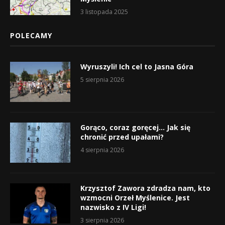
3 listopada 2025
POLECAMY
Wyruszyli! Ich cel to Jasna Góra
5 sierpnia 2026
Gorąco, coraz goręcej… Jak się
chronić przed upałami?
4 sierpnia 2026
Krzysztof Zawora zdradza nam, kto
wzmocni Orzeł Myślenice. Jest
nazwisko z IV Ligi!
3 sierpnia 2026