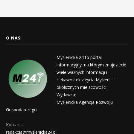
O NAS
Myślenicka 24 to portal
informacyjny, na którym znajdziecie
wiele ważnych informacji i
ciekawostek z życia Myślenic i
okolicznych miejscowości.
Wydawca:
Myślenicka Agencja Rozwoju
Gospodarczego
Kontakt:
redakcja@myslenicka24.pl