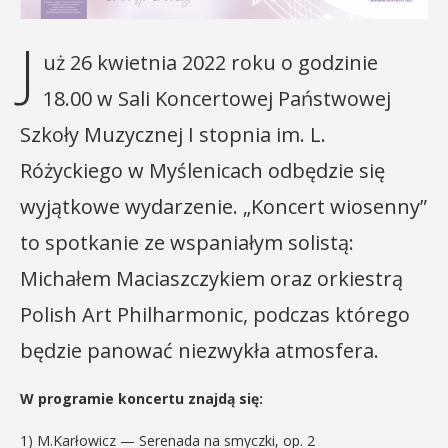
J
uż 26 kwietnia 2022 roku o godzinie
18.00 w Sali Koncertowej Państwowej
Szkoły Muzycznej I stopnia im. L.
Różyckiego w Myślenicach odbędzie się
wyjątkowe wydarzenie. „Koncert wiosenny”
to spotkanie ze wspaniałym solistą:
Michałem Maciaszczykiem oraz orkiestrą
Polish Art Philharmonic, podczas którego
będzie panować niezwykła atmosfera.
W programie koncertu znajdą się:
1) M.Karłowicz — Serenada na smyczki, op. 2